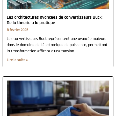
Les architectures avancees de convertisseurs Buck :
De la theorie a la pratique
8 février 2025
Les convertisseurs Buck représentent une avancée majeure
dans le domaine de l'électronique de puissance, permettant
la transformation efficace d'une tension
Lire la suite »