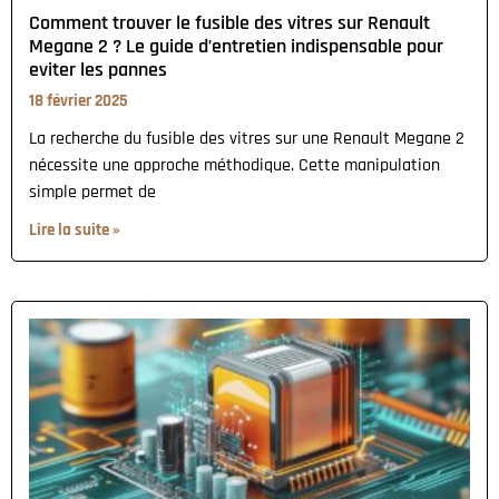
Comment trouver le fusible des vitres sur Renault
Megane 2 ? Le guide d’entretien indispensable pour
eviter les pannes
18 février 2025
La recherche du fusible des vitres sur une Renault Megane 2
nécessite une approche méthodique. Cette manipulation
simple permet de
Lire la suite »