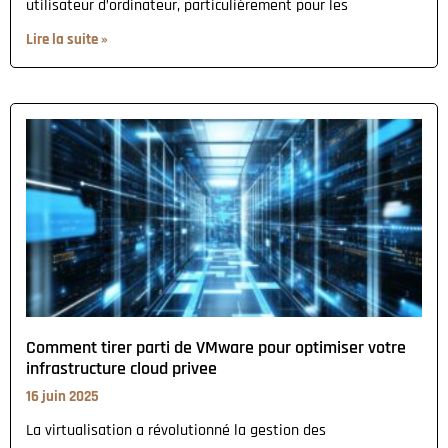
utilisateur d’ordinateur, particulièrement pour les
Lire la suite »
Comment tirer parti de VMware pour optimiser votre
infrastructure cloud privee
16 juin 2025
La virtualisation a révolutionné la gestion des