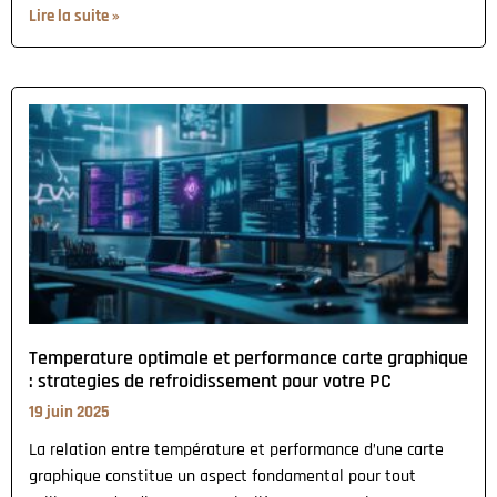
Lire la suite »
Temperature optimale et performance carte graphique
: strategies de refroidissement pour votre PC
19 juin 2025
La relation entre température et performance d’une carte
graphique constitue un aspect fondamental pour tout