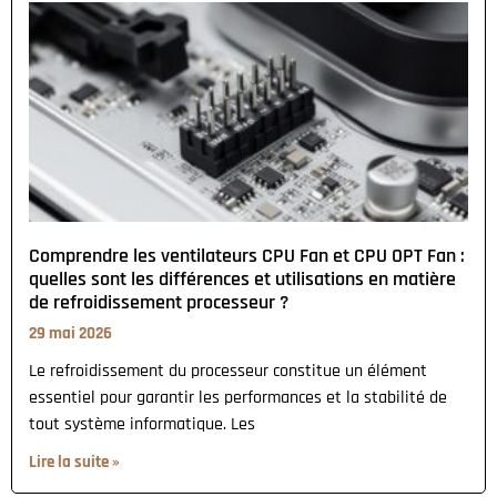
Comprendre les ventilateurs CPU Fan et CPU OPT Fan :
quelles sont les différences et utilisations en matière
de refroidissement processeur ?
29 mai 2026
Le refroidissement du processeur constitue un élément
essentiel pour garantir les performances et la stabilité de
tout système informatique. Les
Lire la suite »