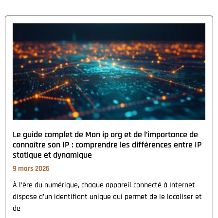
Le guide complet de Mon ip org et de l’importance de
connaître son IP : comprendre les différences entre IP
statique et dynamique
9 mars 2026
À l’ère du numérique, chaque appareil connecté à Internet
dispose d’un identifiant unique qui permet de le localiser et
de