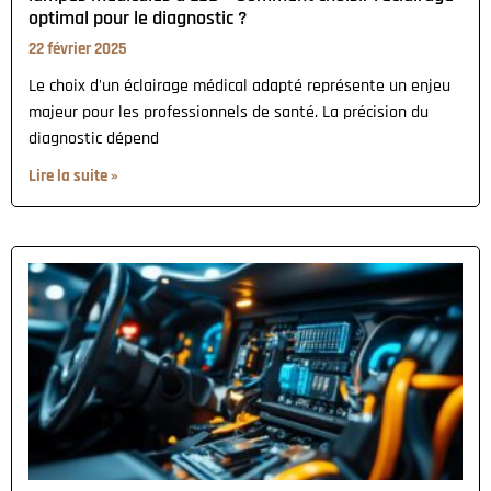
optimal pour le diagnostic ?
22 février 2025
Le choix d'un éclairage médical adapté représente un enjeu
majeur pour les professionnels de santé. La précision du
diagnostic dépend
Lire la suite »