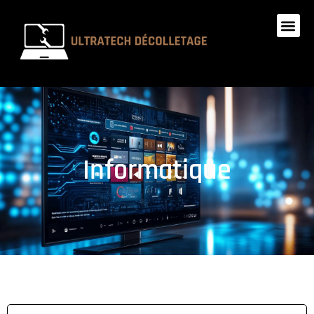
Informatique