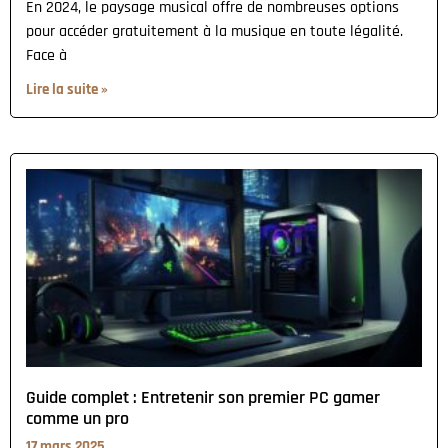
En 2024, le paysage musical offre de nombreuses options
pour accéder gratuitement à la musique en toute légalité.
Face à
Lire la suite »
Guide complet : Entretenir son premier PC gamer
comme un pro
17 mars 2025