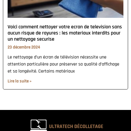
Voici comment nettoyer votre ecran de television sans
aucun risque de rayures : les materiaux interdits pour
un nettoyage securise
23 décembre 2024
Le nettoyage d’un écran de télévision nécessite une
attention particulière pour préserver sa qualité d’affichage
et sa longévité. Certains matériaux
Lire la suite »