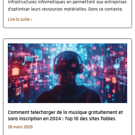
infrastructures informatiques en permettant aux entreprises
d’optimiser leurs ressources matérielles. Dans ce contexte,
Lire la suite »
Comment telecharger de la musique gratuitement et
sans inscription en 2024 : Top 10 des sites fiables
28 mars 2025