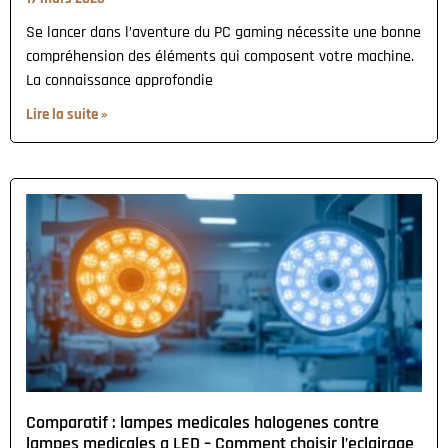
Se lancer dans l’aventure du PC gaming nécessite une bonne
compréhension des éléments qui composent votre machine.
La connaissance approfondie
Lire la suite »
Comparatif : lampes medicales halogenes contre
lampes medicales a LED – Comment choisir l’eclairage