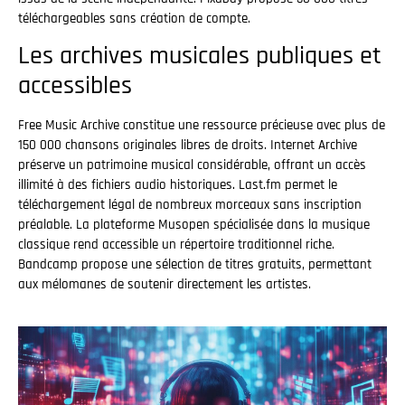
téléchargeables sans création de compte.
Les archives musicales publiques et
accessibles
Free Music Archive constitue une ressource précieuse avec plus de
150 000 chansons originales libres de droits. Internet Archive
préserve un patrimoine musical considérable, offrant un accès
illimité à des fichiers audio historiques. Last.fm permet le
téléchargement légal de nombreux morceaux sans inscription
préalable. La plateforme Musopen spécialisée dans la musique
classique rend accessible un répertoire traditionnel riche.
Bandcamp propose une sélection de titres gratuits, permettant
aux mélomanes de soutenir directement les artistes.