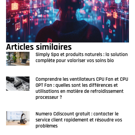
Articles similaires
Simply Spa et produits naturels : la solution
complète pour valoriser vos soins bio
Comprendre les ventilateurs CPU Fan et CPU
OPT Fan : quelles sont les différences et
utilisations en matière de refroidissement
processeur ?
Numero Cdiscount gratuit : contacter le
service client rapidement et résoudre vos
problèmes