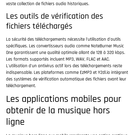
vaste collection de fichiers audio historiques.
Les outils de vérification des
fichiers téléchargés
La sécurité des téléchargements nécessite l'utilisation d'outils
spécifiques. Les convertisseurs audio comme NoteBurner Music
One garantissent une qualité optimale allant de 128 à 320 kbps.
Les formats supportés incluent MP3, WAV, FLAC et AAC.
L'utilisation d'un antivirus actif lors des téléchargements reste
indispensable. Les plateformes comme EzMP3 et Y2dl.io intègrent
des systèmes de vérification automatique des fichiers avant leur
téléchargement.
Les applications mobiles pour
obtenir de la musique hors
ligne