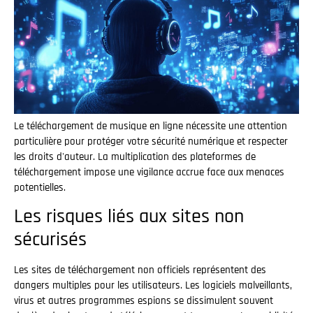
Le téléchargement de musique en ligne nécessite une attention
particulière pour protéger votre sécurité numérique et respecter
les droits d'auteur. La multiplication des plateformes de
téléchargement impose une vigilance accrue face aux menaces
potentielles.
Les risques liés aux sites non
sécurisés
Les sites de téléchargement non officiels représentent des
dangers multiples pour les utilisateurs. Les logiciels malveillants,
virus et autres programmes espions se dissimulent souvent