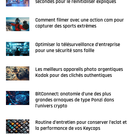
secondes pour le réinitialiser expliqués
Comment filmer avec une action cam pour
capturer des sports extrêmes
Optimiser la télésurveillance d’entreprise
pour une sécurité sans faille
Les meilleurs appareils photo argentiques
Kodak pour des clichés authentiques
BitConnect: anatomie d’une des plus
grandes arnaques de type Ponzi dans
l’univers crypto
Routine d’entretien pour conserver l’eclat et
la performance de vos Keycaps