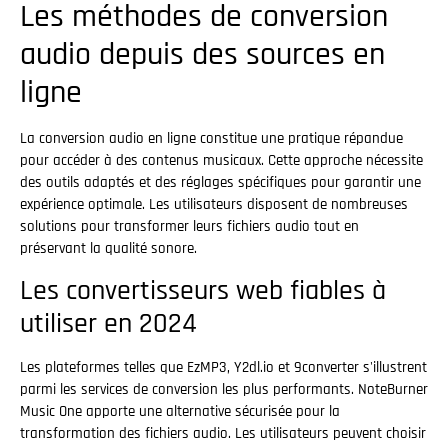
Les méthodes de conversion
audio depuis des sources en
ligne
La conversion audio en ligne constitue une pratique répandue
pour accéder à des contenus musicaux. Cette approche nécessite
des outils adaptés et des réglages spécifiques pour garantir une
expérience optimale. Les utilisateurs disposent de nombreuses
solutions pour transformer leurs fichiers audio tout en
préservant la qualité sonore.
Les convertisseurs web fiables à
utiliser en 2024
Les plateformes telles que EzMP3, Y2dl.io et 9converter s'illustrent
parmi les services de conversion les plus performants. NoteBurner
Music One apporte une alternative sécurisée pour la
transformation des fichiers audio. Les utilisateurs peuvent choisir