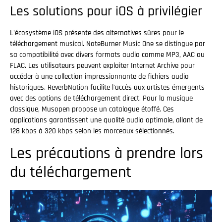
Les solutions pour iOS à privilégier
L'écosystème iOS présente des alternatives sûres pour le
téléchargement musical. NoteBurner Music One se distingue par
sa compatibilité avec divers formats audio comme MP3, AAC ou
FLAC. Les utilisateurs peuvent exploiter Internet Archive pour
accéder à une collection impressionnante de fichiers audio
historiques. ReverbNation facilite l'accès aux artistes émergents
avec des options de téléchargement direct. Pour la musique
classique, Musopen propose un catalogue étoffé. Ces
applications garantissent une qualité audio optimale, allant de
128 kbps à 320 kbps selon les morceaux sélectionnés.
Les précautions à prendre lors
du téléchargement