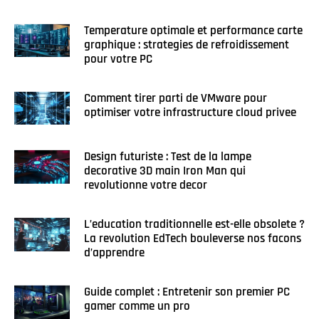
Temperature optimale et performance carte
graphique : strategies de refroidissement
pour votre PC
Comment tirer parti de VMware pour
optimiser votre infrastructure cloud privee
Design futuriste : Test de la lampe
decorative 3D main Iron Man qui
revolutionne votre decor
L’education traditionnelle est-elle obsolete ?
La revolution EdTech bouleverse nos facons
d’apprendre
Guide complet : Entretenir son premier PC
gamer comme un pro