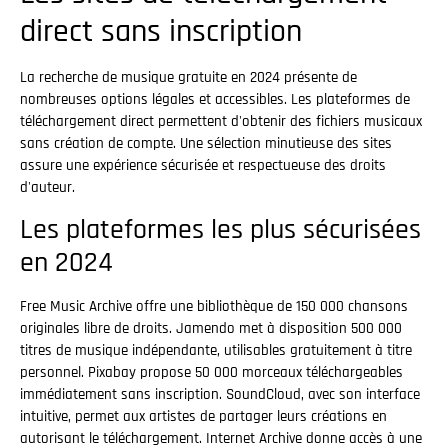
direct sans inscription
La recherche de musique gratuite en 2024 présente de
nombreuses options légales et accessibles. Les plateformes de
téléchargement direct permettent d'obtenir des fichiers musicaux
sans création de compte. Une sélection minutieuse des sites
assure une expérience sécurisée et respectueuse des droits
d'auteur.
Les plateformes les plus sécurisées
en 2024
Free Music Archive offre une bibliothèque de 150 000 chansons
originales libre de droits. Jamendo met à disposition 500 000
titres de musique indépendante, utilisables gratuitement à titre
personnel. Pixabay propose 50 000 morceaux téléchargeables
immédiatement sans inscription. SoundCloud, avec son interface
intuitive, permet aux artistes de partager leurs créations en
autorisant le téléchargement. Internet Archive donne accès à une