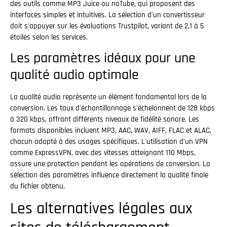
des outils comme MP3 Juice ou noTube, qui proposent des
interfaces simples et intuitives. La sélection d'un convertisseur
doit s'appuyer sur les évaluations Trustpilot, variant de 2,1 à 5
étoiles selon les services.
Les paramètres idéaux pour une
qualité audio optimale
La qualité audio représente un élément fondamental lors de la
conversion. Les taux d'échantillonnage s'échelonnent de 128 kbps
à 320 kbps, offrant différents niveaux de fidélité sonore. Les
formats disponibles incluent MP3, AAC, WAV, AIFF, FLAC et ALAC,
chacun adapté à des usages spécifiques. L'utilisation d'un VPN
comme ExpressVPN, avec des vitesses atteignant 110 Mbps,
assure une protection pendant les opérations de conversion. La
sélection des paramètres influence directement la qualité finale
du fichier obtenu.
Les alternatives légales aux