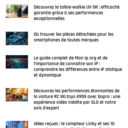
Découvrez le talkie-walkie UV-5R : efficacité
garantie grâce à ses performances
exceptionnelles
Où trouver les pièces détachées pour les
smartphones de toutes marques
Le guide complet de Mon ip org et de
l’importance de connaître son IP :
comprendre les différences entre IP statique
et dynamique
Découvrez les performances étonnantes de
la voiture RC WLtoys A959 avec Gopro : une
expérience vidéo inédite par GLG et notre
avis d’expert
Idées reçues : le compteur Linky et ses 10