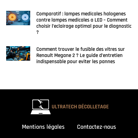
Comparatif : lampes medicales halogenes
contre lampes medicales a LED – Comment
choisir l’eclairage optimal pour le diagnostic
?
Comment trouver le fusible des vitres sur
Renault Megane 2 ? Le guide d’entretien
indispensable pour eviter les pannes
Mentions légales
Contactez-nous