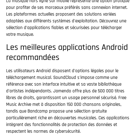
La musique hors ligne sur mobile représente une option pratique
pour profiter de ses morceaux préférés sans connexion internet.
Les plateformes actuelles proposent des solutions variées
adaptées aux différents systèmes d'exploitation. Découvrez une
sélection d'applications fiables et sécurisées pour télécharger
votre musique.
Les meilleures applications Android
recommandées
Les utilisateurs Android disposent d'options légales pour le
téléchargement musical. SoundCloud s'impose comme une
référence avec son interface intuitive et sa vaste bibliothèque
d'artistes indépendants. Jamendo offre plus de 500 000 titres
libres de droits, garantissant un usage personnel sécurisé. Free
Music Archive met à disposition 150 000 chansons originales,
tandis que Bandcamp propose une sélection gratuite
particulièrement riche en découvertes musicales. Ces applications
intègrent des fonctionnalités de protection des données et
respectent les normes de cybersécurité.