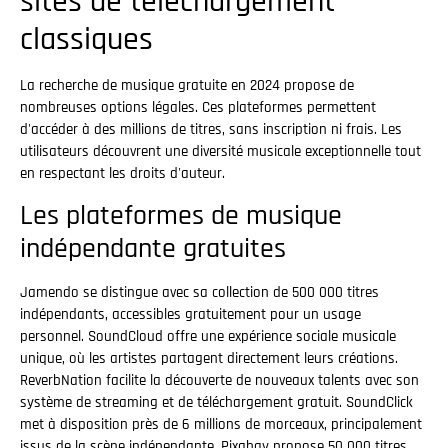
sites de téléchargement
classiques
La recherche de musique gratuite en 2024 propose de
nombreuses options légales. Ces plateformes permettent
d'accéder à des millions de titres, sans inscription ni frais. Les
utilisateurs découvrent une diversité musicale exceptionnelle tout
en respectant les droits d'auteur.
Les plateformes de musique
indépendante gratuites
Jamendo se distingue avec sa collection de 500 000 titres
indépendants, accessibles gratuitement pour un usage
personnel. SoundCloud offre une expérience sociale musicale
unique, où les artistes partagent directement leurs créations.
ReverbNation facilite la découverte de nouveaux talents avec son
système de streaming et de téléchargement gratuit. SoundClick
met à disposition près de 6 millions de morceaux, principalement
issus de la scène indépendante. Pixabay propose 50 000 titres