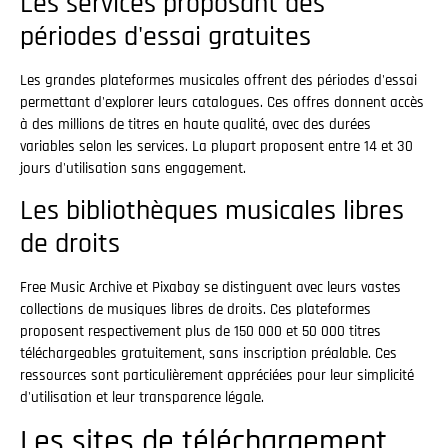
Les services proposant des
périodes d'essai gratuites
Les grandes plateformes musicales offrent des périodes d'essai
permettant d'explorer leurs catalogues. Ces offres donnent accès
à des millions de titres en haute qualité, avec des durées
variables selon les services. La plupart proposent entre 14 et 30
jours d'utilisation sans engagement.
Les bibliothèques musicales libres
de droits
Free Music Archive et Pixabay se distinguent avec leurs vastes
collections de musiques libres de droits. Ces plateformes
proposent respectivement plus de 150 000 et 50 000 titres
téléchargeables gratuitement, sans inscription préalable. Ces
ressources sont particulièrement appréciées pour leur simplicité
d'utilisation et leur transparence légale.
Les sites de téléchargement