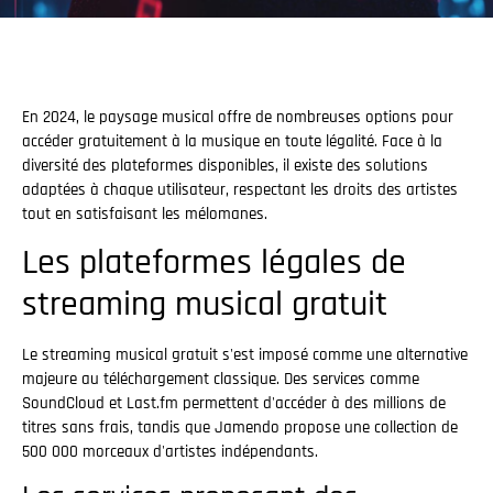
En 2024, le paysage musical offre de nombreuses options pour
accéder gratuitement à la musique en toute légalité. Face à la
diversité des plateformes disponibles, il existe des solutions
adaptées à chaque utilisateur, respectant les droits des artistes
tout en satisfaisant les mélomanes.
Les plateformes légales de
streaming musical gratuit
Le streaming musical gratuit s'est imposé comme une alternative
majeure au téléchargement classique. Des services comme
SoundCloud et Last.fm permettent d'accéder à des millions de
titres sans frais, tandis que Jamendo propose une collection de
500 000 morceaux d'artistes indépendants.