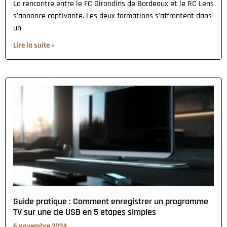
La rencontre entre le FC Girondins de Bordeaux et le RC Lens
s'annonce captivante. Les deux formations s'affrontent dans
un
Lire la suite »
Guide pratique : Comment enregistrer un programme
TV sur une cle USB en 5 etapes simples
6 novembre 2024