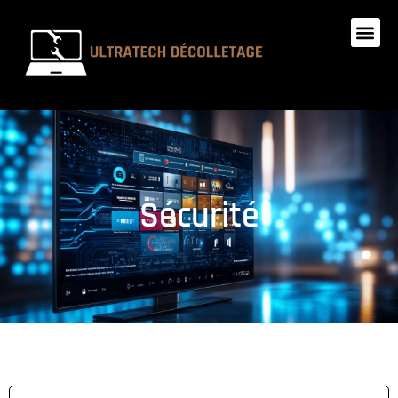
Sécurité