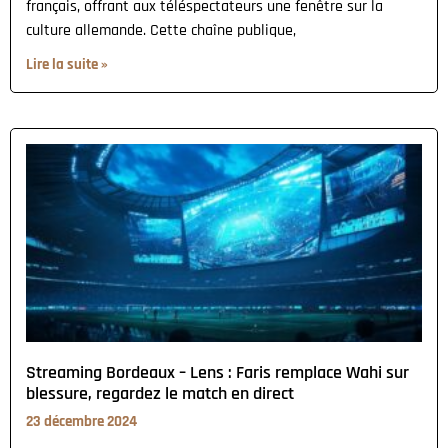
français, offrant aux téléspectateurs une fenêtre sur la
culture allemande. Cette chaîne publique,
Lire la suite »
Streaming Bordeaux – Lens : Faris remplace Wahi sur
blessure, regardez le match en direct
23 décembre 2024