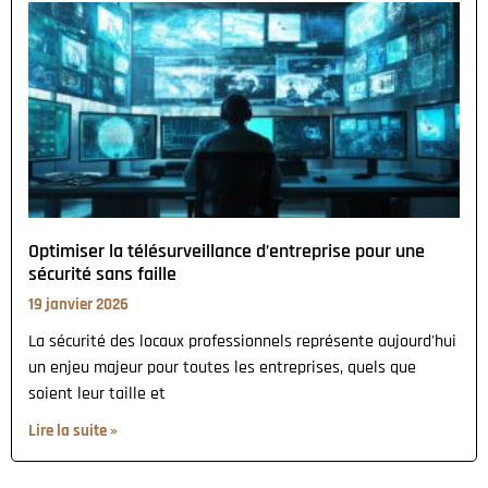
Optimiser la télésurveillance d’entreprise pour une
sécurité sans faille
19 janvier 2026
La sécurité des locaux professionnels représente aujourd'hui
un enjeu majeur pour toutes les entreprises, quels que
soient leur taille et
Lire la suite »