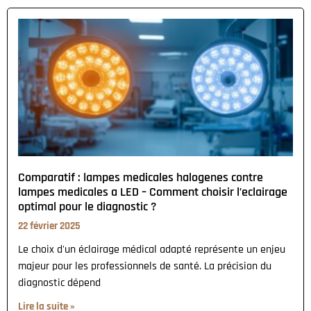
Comparatif : lampes medicales halogenes contre
lampes medicales a LED – Comment choisir l’eclairage
optimal pour le diagnostic ?
22 février 2025
Le choix d'un éclairage médical adapté représente un enjeu
majeur pour les professionnels de santé. La précision du
diagnostic dépend
Lire la suite »