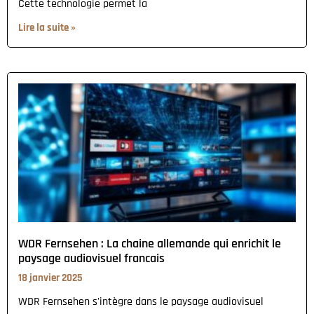
Cette technologie permet la
Lire la suite »
WDR Fernsehen : La chaine allemande qui enrichit le
paysage audiovisuel francais
18 janvier 2025
WDR Fernsehen s'intègre dans le paysage audiovisuel