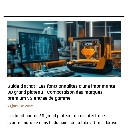
Guide d’achat : Les fonctionnalites d’une imprimante
3D grand plateau – Comparaison des marques
premium VS entree de gamme
21 janvier 2025
Les imprimantes 3D grand plateau représentent une
avancée notable dans le domaine de la fabrication additive.