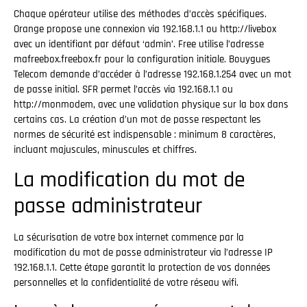
Chaque opérateur utilise des méthodes d’accès spécifiques.
Orange propose une connexion via 192.168.1.1 ou http://livebox
avec un identifiant par défaut ‘admin’. Free utilise l’adresse
mafreebox.freebox.fr pour la configuration initiale. Bouygues
Telecom demande d’accéder à l’adresse 192.168.1.254 avec un mot
de passe initial. SFR permet l’accès via 192.168.1.1 ou
http://monmodem, avec une validation physique sur la box dans
certains cas. La création d’un mot de passe respectant les
normes de sécurité est indispensable : minimum 8 caractères,
incluant majuscules, minuscules et chiffres.
La modification du mot de
passe administrateur
La sécurisation de votre box internet commence par la
modification du mot de passe administrateur via l’adresse IP
192.168.1.1. Cette étape garantit la protection de vos données
personnelles et la confidentialité de votre réseau wifi.