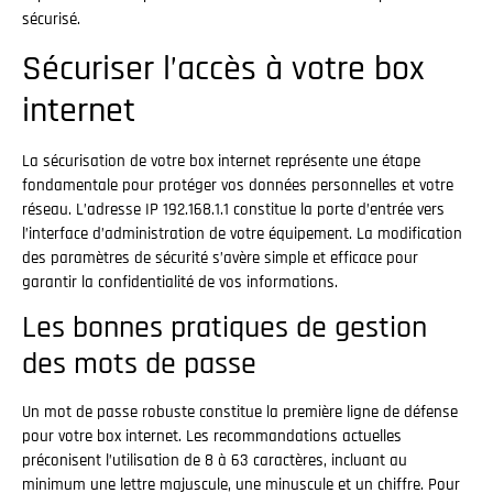
sécurisé.
Sécuriser l’accès à votre box
internet
La sécurisation de votre box internet représente une étape
fondamentale pour protéger vos données personnelles et votre
réseau. L’adresse IP 192.168.1.1 constitue la porte d’entrée vers
l’interface d’administration de votre équipement. La modification
des paramètres de sécurité s’avère simple et efficace pour
garantir la confidentialité de vos informations.
Les bonnes pratiques de gestion
des mots de passe
Un mot de passe robuste constitue la première ligne de défense
pour votre box internet. Les recommandations actuelles
préconisent l’utilisation de 8 à 63 caractères, incluant au
minimum une lettre majuscule, une minuscule et un chiffre. Pour