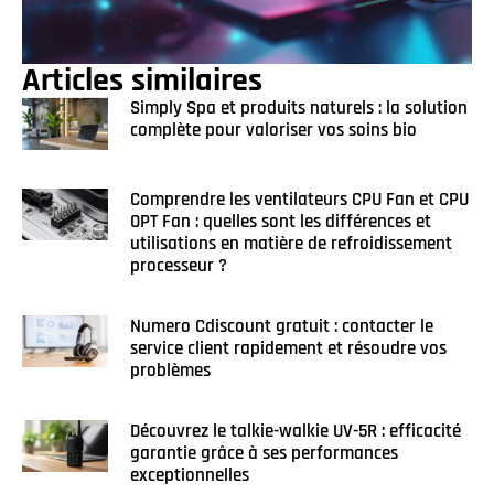
Articles similaires
Simply Spa et produits naturels : la solution
complète pour valoriser vos soins bio
Comprendre les ventilateurs CPU Fan et CPU
OPT Fan : quelles sont les différences et
utilisations en matière de refroidissement
processeur ?
Numero Cdiscount gratuit : contacter le
service client rapidement et résoudre vos
problèmes
Découvrez le talkie-walkie UV-5R : efficacité
garantie grâce à ses performances
exceptionnelles