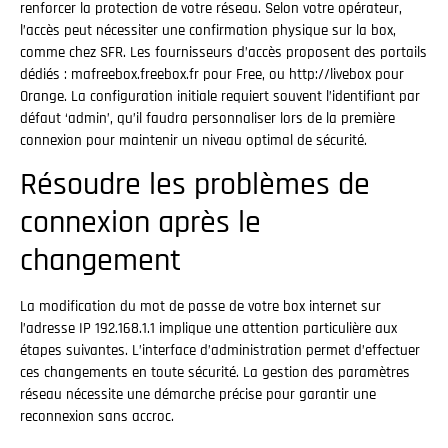
renforcer la protection de votre réseau. Selon votre opérateur,
l’accès peut nécessiter une confirmation physique sur la box,
comme chez SFR. Les fournisseurs d’accès proposent des portails
dédiés : mafreebox.freebox.fr pour Free, ou http://livebox pour
Orange. La configuration initiale requiert souvent l’identifiant par
défaut ‘admin’, qu’il faudra personnaliser lors de la première
connexion pour maintenir un niveau optimal de sécurité.
Résoudre les problèmes de
connexion après le
changement
La modification du mot de passe de votre box internet sur
l’adresse IP 192.168.1.1 implique une attention particulière aux
étapes suivantes. L’interface d’administration permet d’effectuer
ces changements en toute sécurité. La gestion des paramètres
réseau nécessite une démarche précise pour garantir une
reconnexion sans accroc.