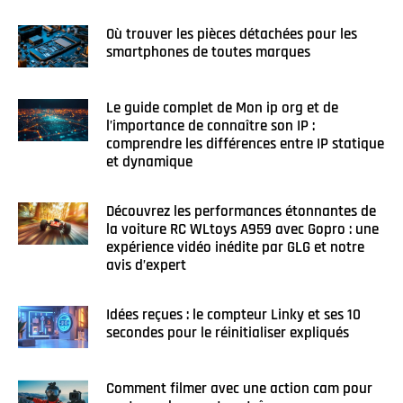
Où trouver les pièces détachées pour les
smartphones de toutes marques
Le guide complet de Mon ip org et de
l’importance de connaître son IP :
comprendre les différences entre IP statique
et dynamique
Découvrez les performances étonnantes de
la voiture RC WLtoys A959 avec Gopro : une
expérience vidéo inédite par GLG et notre
avis d’expert
Idées reçues : le compteur Linky et ses 10
secondes pour le réinitialiser expliqués
Comment filmer avec une action cam pour