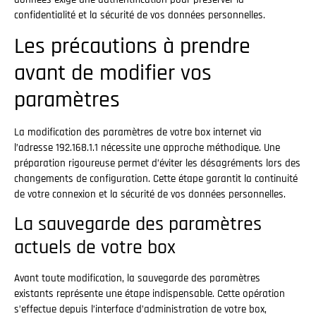
confidentialité et la sécurité de vos données personnelles.
Les précautions à prendre
avant de modifier vos
paramètres
La modification des paramètres de votre box internet via
l’adresse 192.168.1.1 nécessite une approche méthodique. Une
préparation rigoureuse permet d’éviter les désagréments lors des
changements de configuration. Cette étape garantit la continuité
de votre connexion et la sécurité de vos données personnelles.
La sauvegarde des paramètres
actuels de votre box
Avant toute modification, la sauvegarde des paramètres
existants représente une étape indispensable. Cette opération
s’effectue depuis l’interface d’administration de votre box,