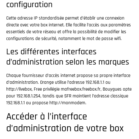
configuration
Cette adresse IP standardisée permet d’établir une connexion
directe avec votre box internet. Elle facilite l’accès aux paramètres
essentiels de votre réseau et offre la possibilité de modifier les
configurations de sécurité, notamment le mot de passe wifi.
Les différentes interfaces
d’administration selon les marques
Chaque fournisseur d’accès internet propose sa propre interface
d’administration. Orange utilise l’adresse 192.168.1.1 ou
http://livebox, Free privilégie mafreebox.freebox.fr, Bouygues opte
pour 192.168.1.254, tandis que SFR maintient l’adresse classique
192.168.1.1 ou propose http://monmodem.
Accéder à l’interface
d’administration de votre box