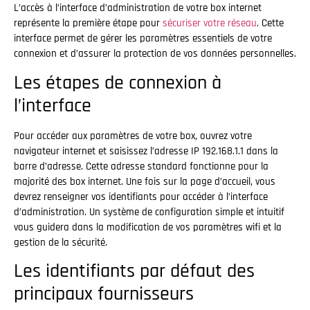
L’accès à l’interface d’administration de votre box internet
représente la première étape pour
sécuriser votre réseau
. Cette
interface permet de gérer les paramètres essentiels de votre
connexion et d’assurer la protection de vos données personnelles.
Les étapes de connexion à
l’interface
Pour accéder aux paramètres de votre box, ouvrez votre
navigateur internet et saisissez l’adresse IP 192.168.1.1 dans la
barre d’adresse. Cette adresse standard fonctionne pour la
majorité des box internet. Une fois sur la page d’accueil, vous
devrez renseigner vos identifiants pour accéder à l’interface
d’administration. Un système de configuration simple et intuitif
vous guidera dans la modification de vos paramètres wifi et la
gestion de la sécurité.
Les identifiants par défaut des
principaux fournisseurs