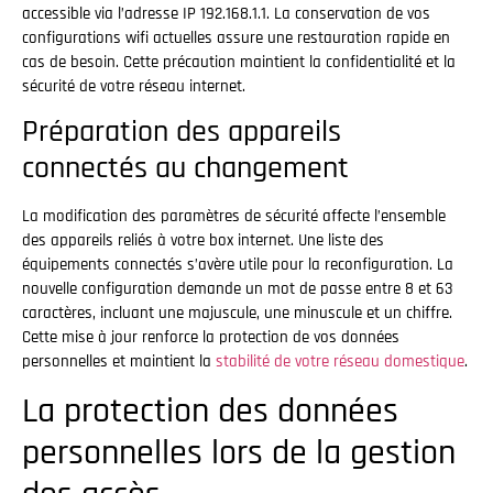
accessible via l’adresse IP 192.168.1.1. La conservation de vos
configurations wifi actuelles assure une restauration rapide en
cas de besoin. Cette précaution maintient la confidentialité et la
sécurité de votre réseau internet.
Préparation des appareils
connectés au changement
La modification des paramètres de sécurité affecte l’ensemble
des appareils reliés à votre box internet. Une liste des
équipements connectés s’avère utile pour la reconfiguration. La
nouvelle configuration demande un mot de passe entre 8 et 63
caractères, incluant une majuscule, une minuscule et un chiffre.
Cette mise à jour renforce la protection de vos données
personnelles et maintient la
stabilité de votre réseau domestique
.
La protection des données
personnelles lors de la gestion