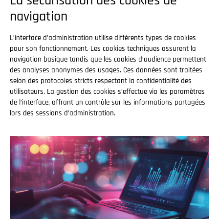
La sécurisation des cookies de
navigation
L’interface d’administration utilise différents types de cookies
pour son fonctionnement. Les cookies techniques assurent la
navigation basique tandis que les cookies d’audience permettent
des analyses anonymes des usages. Ces données sont traitées
selon des protocoles stricts respectant la confidentialité des
utilisateurs. La gestion des cookies s’effectue via les paramètres
de l’interface, offrant un contrôle sur les informations partagées
lors des sessions d’administration.