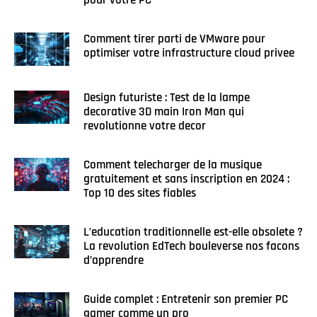
pour votre PC
Comment tirer parti de VMware pour
optimiser votre infrastructure cloud privee
Design futuriste : Test de la lampe
decorative 3D main Iron Man qui
revolutionne votre decor
Comment telecharger de la musique
gratuitement et sans inscription en 2024 :
Top 10 des sites fiables
L’education traditionnelle est-elle obsolete ?
La revolution EdTech bouleverse nos facons
d’apprendre
Guide complet : Entretenir son premier PC
gamer comme un pro