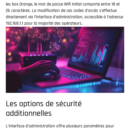
les box Orange, le mot de passe Wifi initial comporte entre 18 et
26 caractères. La modification de ces codes d’accès s’effectue
directement via l’interface d’administration, accessible à l’adresse
192.168.1.1 pour la majorité des opérateurs.
Les options de sécurité
additionnelles
L’interface d’administration offre plusieurs paramètres pour