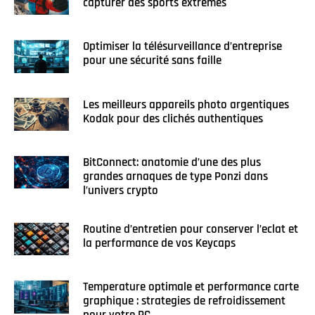
capturer des sports extrêmes
Optimiser la télésurveillance d’entreprise
pour une sécurité sans faille
Les meilleurs appareils photo argentiques
Kodak pour des clichés authentiques
BitConnect: anatomie d’une des plus
grandes arnaques de type Ponzi dans
l’univers crypto
Routine d’entretien pour conserver l’eclat et
la performance de vos Keycaps
Temperature optimale et performance carte
graphique : strategies de refroidissement