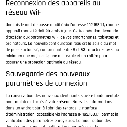
Reconnexion des appareils au
réseau WiFi
Une fois le mot de passe modifié via l’adresse 192.168.1.1, chaque
appareil connecté doit être mis à jour. Cette opération demande
d’accéder aux paramètres WiFi de vos smartphones, tablettes et
ordinateurs. La nouvelle configuration requiert la saisie du mot
de passe actualisé, comprenant entre 8 et 63 caractères avec au
minimum une majuscule, une minuscule et un chiffre pour
assurer une protection optimale du réseau.
Sauvegarde des nouveaux
paramètres de connexion
La conservation des nouveaux identifiants s’avère fondamentale
pour maintenir l’accès à votre réseau. Notez les informations
dans un endroit sûr, à l’abri des regards. L’interface
d’administration, accessible via l’adresse IP 192.168.1.1, permet la
vérification des paramètres enregistrés. La modification des
données exige une authentification pour préserver la