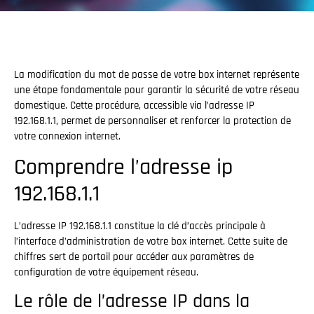
La modification du mot de passe de votre box internet représente
une étape fondamentale pour garantir la sécurité de votre réseau
domestique. Cette procédure, accessible via l’adresse IP
192.168.1.1, permet de personnaliser et renforcer la protection de
votre connexion internet.
Comprendre l’adresse ip
192.168.1.1
L’adresse IP 192.168.1.1 constitue la clé d’accès principale à
l’interface d’administration de votre box internet. Cette suite de
chiffres sert de portail pour accéder aux paramètres de
configuration de votre équipement réseau.
Le rôle de l’adresse IP dans la