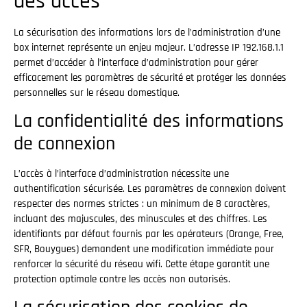
des accès
La sécurisation des informations lors de l’administration d’une
box internet représente un enjeu majeur. L’adresse IP 192.168.1.1
permet d’accéder à l’interface d’administration pour gérer
efficacement les paramètres de sécurité et protéger les données
personnelles sur le réseau domestique.
La confidentialité des informations
de connexion
L’accès à l’interface d’administration nécessite une
authentification sécurisée. Les paramètres de connexion doivent
respecter des normes strictes : un minimum de 8 caractères,
incluant des majuscules, des minuscules et des chiffres. Les
identifiants par défaut fournis par les opérateurs (Orange, Free,
SFR, Bouygues) demandent une modification immédiate pour
renforcer la sécurité du réseau wifi. Cette étape garantit une
protection optimale contre les accès non autorisés.