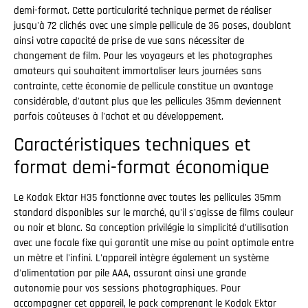
demi-format. Cette particularité technique permet de réaliser
jusqu'à 72 clichés avec une simple pellicule de 36 poses, doublant
ainsi votre capacité de prise de vue sans nécessiter de
changement de film. Pour les voyageurs et les photographes
amateurs qui souhaitent immortaliser leurs journées sans
contrainte, cette économie de pellicule constitue un avantage
considérable, d'autant plus que les pellicules 35mm deviennent
parfois coûteuses à l'achat et au développement.
Caractéristiques techniques et
format demi-format économique
Le Kodak Ektar H35 fonctionne avec toutes les pellicules 35mm
standard disponibles sur le marché, qu'il s'agisse de films couleur
ou noir et blanc. Sa conception privilégie la simplicité d'utilisation
avec une focale fixe qui garantit une mise au point optimale entre
un mètre et l'infini. L'appareil intègre également un système
d'alimentation par pile AAA, assurant ainsi une grande
autonomie pour vos sessions photographiques. Pour
accompagner cet appareil, le pack comprenant le Kodak Ektar