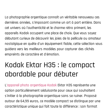
La photographie argentique connaît un véritable renouveau ces
dernières années, s'imposant comme un art à part entière. Dans
cet univers où l'authenticité et le charme rétro priment, les
appareils Kodak occupent une place de choix. Que vous soyez
débutant curieux de découvrir les joies de la pellicule ou amateur
nostalgique en quête d'un équipement fiable, cette sélection vous
guidera vers les meilleurs modèles pour capturer des clichés
empreints de caractère et d'émotion.
Kodak Ektar H35 : le compact
abordable pour débuter
L'
appareil photo argentique Kodak
Ektar H35 représente une
option particulièrement séduisante pour ceux qui souhaitent
s'initier à la photographie argentique sans se ruiner. Proposé
autour de 64,99 euros, ce modèle compact se distingue par une
caractéristique unique qui fait toute la différence : son format