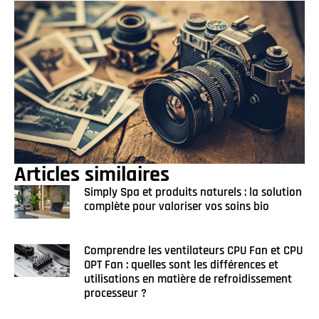
Articles similaires
Simply Spa et produits naturels : la solution
complète pour valoriser vos soins bio
Comprendre les ventilateurs CPU Fan et CPU
OPT Fan : quelles sont les différences et
utilisations en matière de refroidissement
processeur ?