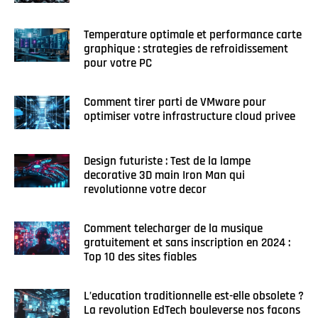
Temperature optimale et performance carte
graphique : strategies de refroidissement
pour votre PC
Comment tirer parti de VMware pour
optimiser votre infrastructure cloud privee
Design futuriste : Test de la lampe
decorative 3D main Iron Man qui
revolutionne votre decor
Comment telecharger de la musique
gratuitement et sans inscription en 2024 :
Top 10 des sites fiables
L’education traditionnelle est-elle obsolete ?
La revolution EdTech bouleverse nos facons