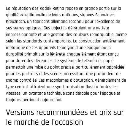
La réputation des Kodak Retina repose en grande partie sur la
qualité exceptionnelle de leurs optiques, signées Schneider-
Kreuznach, un fabricant allemand reconnu pour l'excellence de
ses verres optiques. Ces objectifs délivraient une netteté
impressionnante et une gestion des couleurs remarquable, même
selon les standards contemporains. La construction entièrement
métallique de ces appareils témoigne d'une époque où la
durabilité primait sur la légèreté, chaque élément étant conçu
pour durer des décennies. Le système de télémétrie couplé
permettait une mise au point précise, particulièrement appréciée
pour les portraits et les scènes nécessitant une profondeur de
champ contrôlée. Les mécanismes d'obturation, généralement de
type central, offraient une synchronisation flash à toutes les
vitesses, un avantage technique considérable pour l'époque et
toujours pertinent aujourd'hui.
Versions recommandées et prix sur
le marché de l'occasion