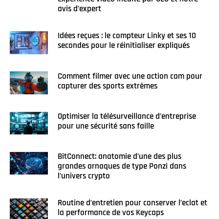
avis d’expert
Idées reçues : le compteur Linky et ses 10
secondes pour le réinitialiser expliqués
Comment filmer avec une action cam pour
capturer des sports extrêmes
Optimiser la télésurveillance d’entreprise
pour une sécurité sans faille
BitConnect: anatomie d’une des plus
grandes arnaques de type Ponzi dans
l’univers crypto
Routine d’entretien pour conserver l’eclat et
la performance de vos Keycaps