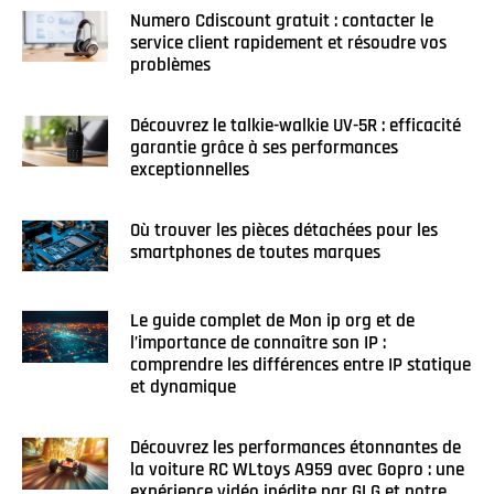
Numero Cdiscount gratuit : contacter le
service client rapidement et résoudre vos
problèmes
Découvrez le talkie-walkie UV-5R : efficacité
garantie grâce à ses performances
exceptionnelles
Où trouver les pièces détachées pour les
smartphones de toutes marques
Le guide complet de Mon ip org et de
l’importance de connaître son IP :
comprendre les différences entre IP statique
et dynamique
Découvrez les performances étonnantes de
la voiture RC WLtoys A959 avec Gopro : une
expérience vidéo inédite par GLG et notre