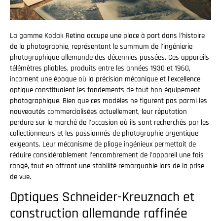
La gamme Kodak Retina occupe une place à part dans l'histoire
de la photographie, représentant le summum de l'ingénierie
photographique allemande des décennies passées. Ces appareils
télémètres pliables, produits entre les années 1930 et 1960,
incarnent une époque où la précision mécanique et l'excellence
optique constituaient les fondements de tout bon équipement
photographique. Bien que ces modèles ne figurent pas parmi les
nouveautés commercialisées actuellement, leur réputation
perdure sur le marché de l'occasion où ils sont recherchés par les
collectionneurs et les passionnés de photographie argentique
exigeants. Leur mécanisme de pliage ingénieux permettait de
réduire considérablement l'encombrement de l'appareil une fois
rangé, tout en offrant une stabilité remarquable lors de la prise
de vue.
Optiques Schneider-Kreuznach et
construction allemande raffinée