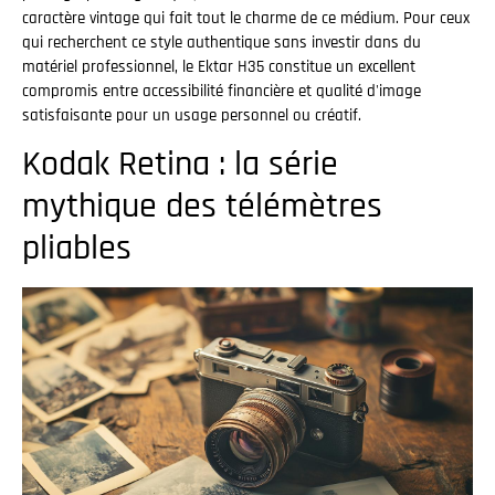
caractère vintage qui fait tout le charme de ce médium. Pour ceux
qui recherchent ce style authentique sans investir dans du
matériel professionnel, le Ektar H35 constitue un excellent
compromis entre accessibilité financière et qualité d'image
satisfaisante pour un usage personnel ou créatif.
Kodak Retina : la série
mythique des télémètres
pliables