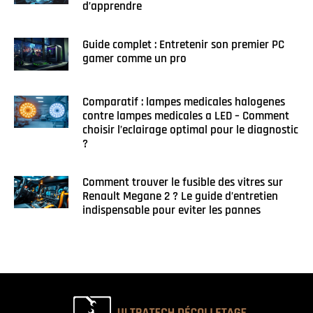
d’apprendre
Guide complet : Entretenir son premier PC
gamer comme un pro
Comparatif : lampes medicales halogenes
contre lampes medicales a LED – Comment
choisir l’eclairage optimal pour le diagnostic
?
Comment trouver le fusible des vitres sur
Renault Megane 2 ? Le guide d’entretien
indispensable pour eviter les pannes