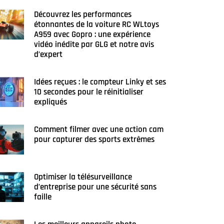
Découvrez les performances
étonnantes de la voiture RC WLtoys
A959 avec Gopro : une expérience
vidéo inédite par GLG et notre avis
d’expert
Idées reçues : le compteur Linky et ses
10 secondes pour le réinitialiser
expliqués
Comment filmer avec une action cam
pour capturer des sports extrêmes
Optimiser la télésurveillance
d’entreprise pour une sécurité sans
faille