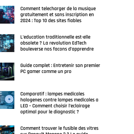
Comment telecharger de la musique
gratuitement et sans inscription en
2024 : Top 10 des sites fiables
L’education traditionnelle est-elle
obsolete ? La revolution EdTech
bouleverse nos facons d’apprendre
Guide complet : Entretenir son premier
PC gamer comme un pro
Comparatif : lampes medicales
halogenes contre lampes medicales a
LED – Comment choisir l’eclairage
optimal pour le diagnostic ?
Comment trouver le fusible des vitres