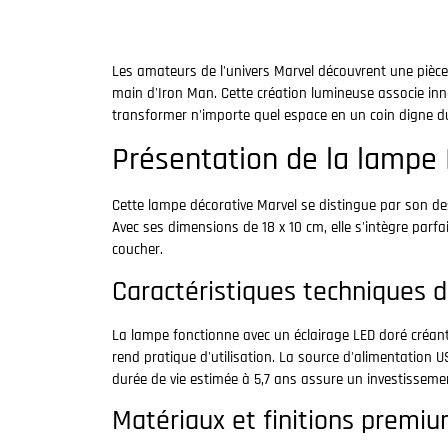
Les amateurs de l'univers Marvel découvrent une pièce
main d'Iron Man. Cette création lumineuse associe in
transformer n'importe quel espace en un coin digne d
Présentation de la lampe
Cette lampe décorative Marvel se distingue par son de
Avec ses dimensions de 18 x 10 cm, elle s'intègre par
coucher.
Caractéristiques techniques 
La lampe fonctionne avec un éclairage LED doré créant u
rend pratique d'utilisation. La source d'alimentation 
durée de vie estimée à 5,7 ans assure un investisseme
Matériaux et finitions premi