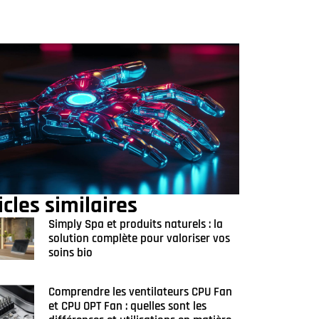
icles similaires
Simply Spa et produits naturels : la
solution complète pour valoriser vos
soins bio
Comprendre les ventilateurs CPU Fan
et CPU OPT Fan : quelles sont les