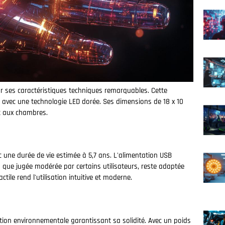
r ses caractéristiques techniques remarquables. Cette
 avec une technologie LED dorée. Ses dimensions de 18 x 10
t aux chambres.
 une durée de vie estimée à 5,7 ans. L'alimentation USB
ien que jugée modérée par certains utilisateurs, reste adaptée
ile rend l'utilisation intuitive et moderne.
ion environnementale garantissant sa solidité. Avec un poids